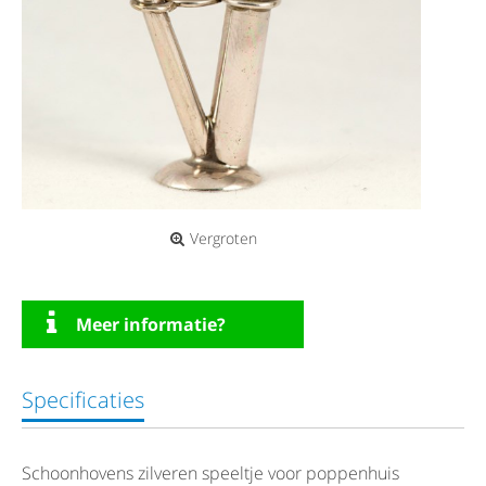
Vergroten
Meer informatie?
Specificaties
Schoonhovens zilveren speeltje voor poppenhuis