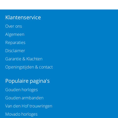
Klantenservice
Over ons
Algemeen
Reparaties
Disclaimer
Garantie & Klachten
Openingstijden & contact
Populaire pagina's
Gouden horloges
Gouden armbanden
Van den Hof trouwringen
Movado horloges