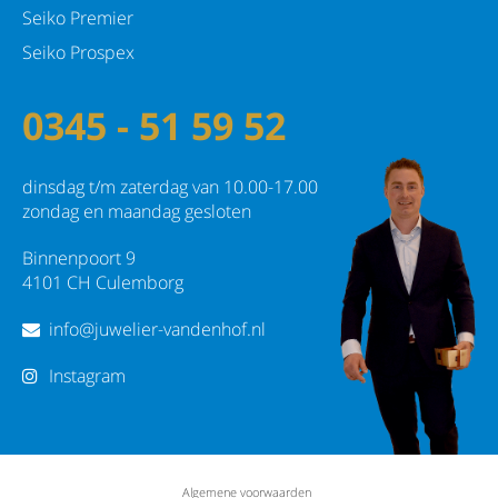
Seiko Premier
Seiko Prospex
0345 - 51 59 52
dinsdag t/m zaterdag van 10.00-17.00
zondag en maandag gesloten
Binnenpoort 9
4101 CH Culemborg
info@juwelier-vandenhof.nl
Instagram
Algemene voorwaarden