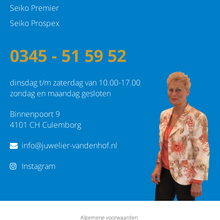
Seiko Premier
Seiko Prospex
0345 - 51 59 52
dinsdag t/m zaterdag van 10.00-17.00
zondag en maandag gesloten
Binnenpoort 9
4101 CH Culemborg
info@juwelier-vandenhof.nl
Instagram
Algemene voorwaarden