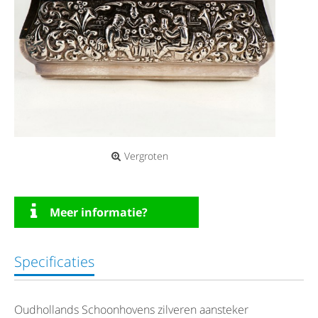
Vergroten
Meer informatie?
Specificaties
Oudhollands Schoonhovens zilveren aansteker