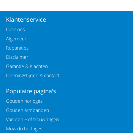
Klantenservice
Over ons
Algemeen
Reparaties
Disclaimer
Garantie & Klachten
Openingstijden & contact
Populaire pagina's
Gouden horloges
Gouden armbanden
Van den Hof trouwringen
Movado horloges