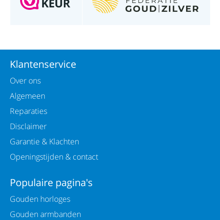
Klantenservice
Over ons
Algemeen
Reparaties
Disclaimer
Garantie & Klachten
Openingstijden & contact
Populaire pagina's
Gouden horloges
Gouden armbanden