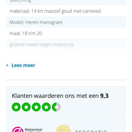
materiaal; 14 krt massief goud met carneool
Model; Heren monogram
maat; 18 t/m 20
grotere maten tegen meerprijs
Lees meer
Klanten waarderen ons met een
9,3