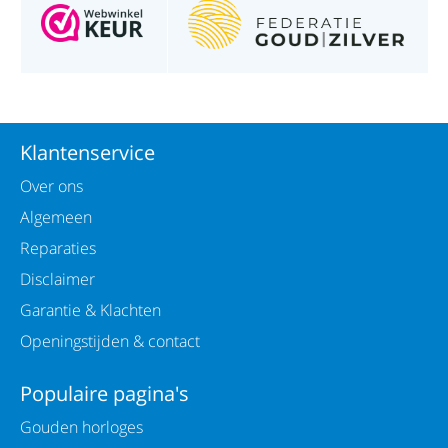
Klantenservice
Over ons
Algemeen
Reparaties
Disclaimer
Garantie & Klachten
Openingstijden & contact
Populaire pagina's
Gouden horloges