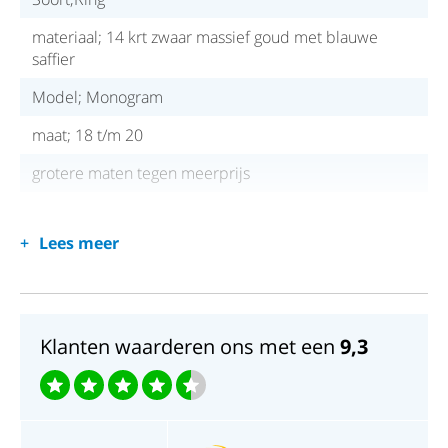
materiaal; 14 krt zwaar massief goud met blauwe
saffier
Model; Monogram
maat; 18 t/m 20
grotere maten tegen meerprijs
Lees meer
Klanten waarderen ons met een
9,3