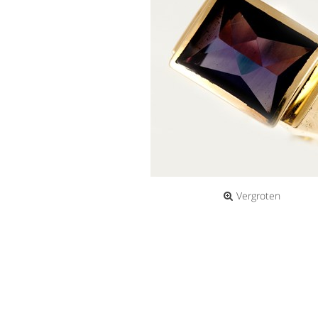
Vergroten