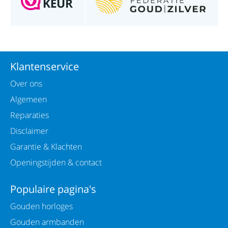
Klantenservice
Over ons
Algemeen
Reparaties
Disclaimer
Garantie & Klachten
Openingstijden & contact
Populaire pagina's
Gouden horloges
Gouden armbanden