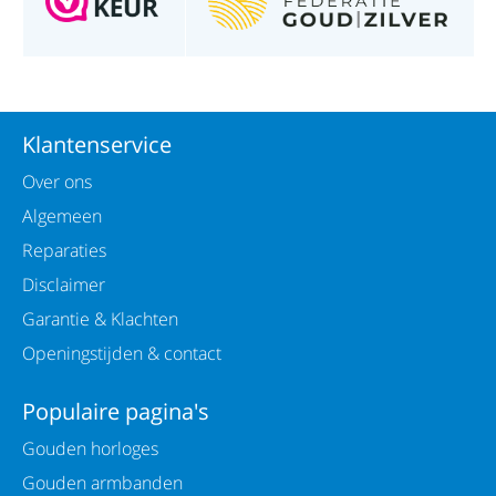
Klantenservice
Over ons
Algemeen
Reparaties
Disclaimer
Garantie & Klachten
Openingstijden & contact
Populaire pagina's
Gouden horloges
Gouden armbanden