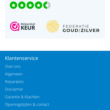
Klantenservice
Over ons
Algemeen
Reparaties
Disclaimer
Garantie & Klachten
Openingstijden & contact