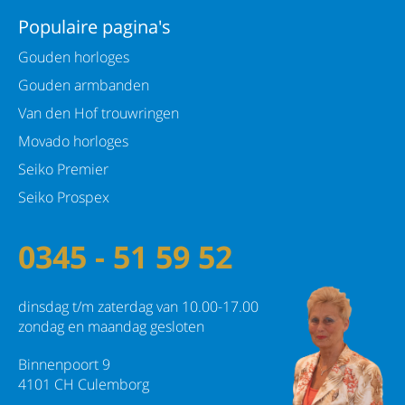
Populaire pagina's
Gouden horloges
Gouden armbanden
Van den Hof trouwringen
Movado horloges
Seiko Premier
Seiko Prospex
0345 - 51 59 52
dinsdag t/m zaterdag van 10.00-17.00
zondag en maandag gesloten
Binnenpoort 9
4101 CH Culemborg