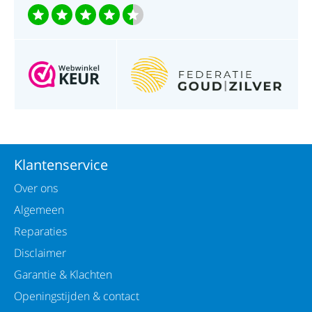
Klantenservice
Over ons
Algemeen
Reparaties
Disclaimer
Garantie & Klachten
Openingstijden & contact