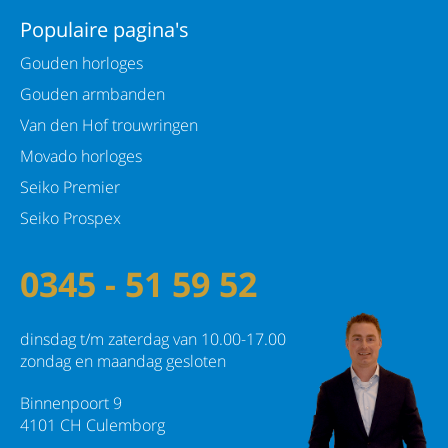
Populaire pagina's
Gouden horloges
Gouden armbanden
Van den Hof trouwringen
Movado horloges
Seiko Premier
Seiko Prospex
0345 - 51 59 52
dinsdag t/m zaterdag van 10.00-17.00
zondag en maandag gesloten
Binnenpoort 9
4101 CH Culemborg