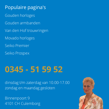
Populaire pagina's
Gouden horloges
Gouden armbanden
Van den Hof trouwringen
Movado horloges
Seiko Premier
Seiko Prospex
0345 - 51 59 52
dinsdag t/m zaterdag van 10.00-17.00
zondag en maandag gesloten
Binnenpoort 9
4101 CH Culemborg