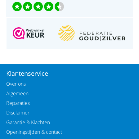
Klantenservice
Over ons
Algemeen
Reparaties
Disclaimer
Garantie & Klachten
Openingstijden & contact