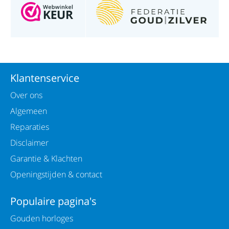
Klantenservice
Over ons
Algemeen
Reparaties
Disclaimer
Garantie & Klachten
Openingstijden & contact
Populaire pagina's
Gouden horloges