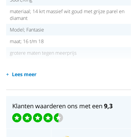
materiaal; 14 krt massief wit goud met grijze parel en
diamant
Model; Fantasie
maat; 16 t/m 18
grotere maten tegen meerprijs
Lees meer
Klanten waarderen ons met een
9,3