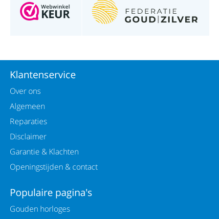
Klantenservice
Over ons
Algemeen
Reparaties
Disclaimer
Garantie & Klachten
Openingstijden & contact
Populaire pagina's
Gouden horloges