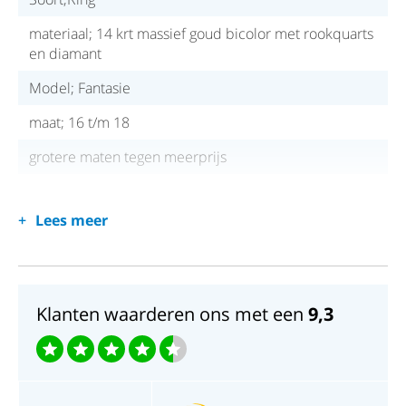
materiaal; 14 krt massief goud bicolor met rookquarts
en diamant
Model; Fantasie
maat; 16 t/m 18
grotere maten tegen meerprijs
Lees meer
Klanten waarderen ons met een
9,3