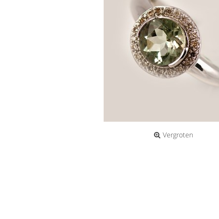
Vergroten