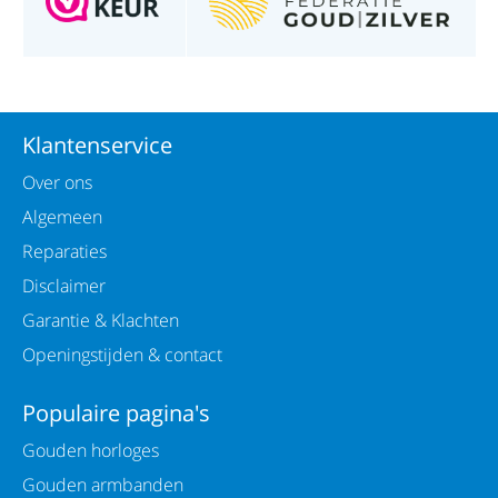
Klantenservice
Over ons
Algemeen
Reparaties
Disclaimer
Garantie & Klachten
Openingstijden & contact
Populaire pagina's
Gouden horloges
Gouden armbanden