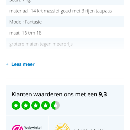
materiaal; 14 krt massief goud met 3 rijen taupaas
Model; Fantasie
maat; 16 t/m 18
grotere maten tegen meerprijs
Lees meer
Klanten waarderen ons met een
9,3