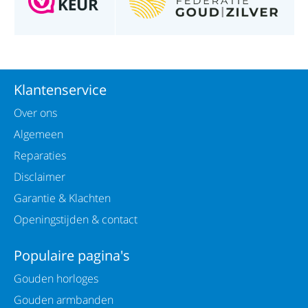
Klantenservice
Over ons
Algemeen
Reparaties
Disclaimer
Garantie & Klachten
Openingstijden & contact
Populaire pagina's
Gouden horloges
Gouden armbanden