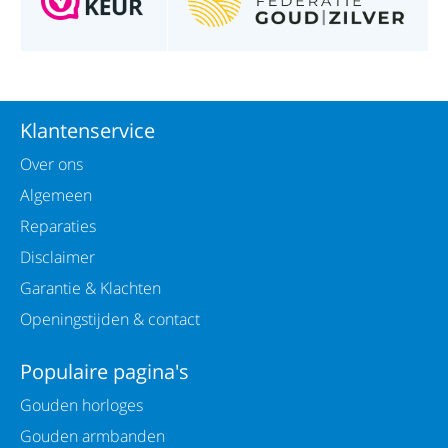
Klantenservice
Over ons
Algemeen
Reparaties
Disclaimer
Garantie & Klachten
Openingstijden & contact
Populaire pagina's
Gouden horloges
Gouden armbanden