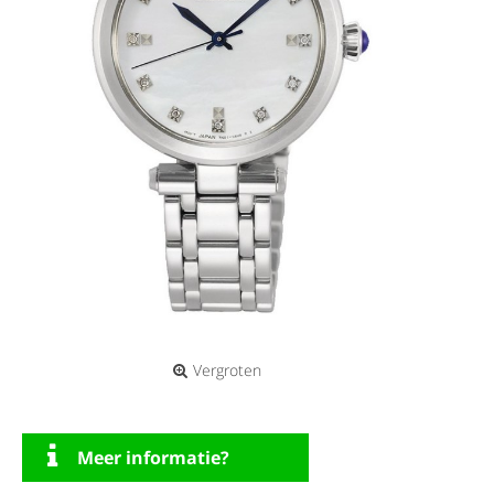
Vergroten
Meer informatie?