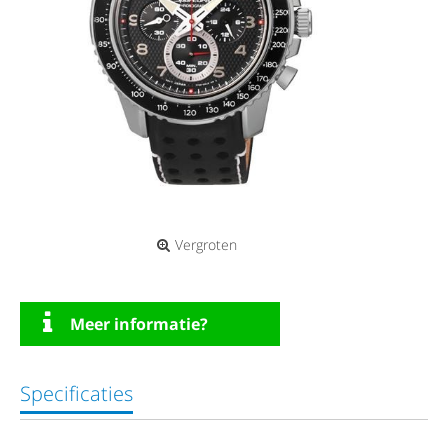
Vergroten
Meer informatie?
Specificaties