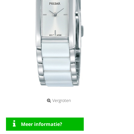
Vergroten
Meer informatie?