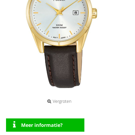
Vergroten
Meer informatie?