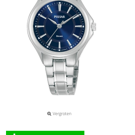
Vergroten