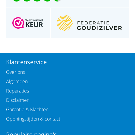
Klantenservice
Over ons
Algemeen
Reparaties
Disclaimer
Garantie & Klachten
Openingstijden & contact
Populaire pagina's