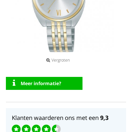
Vergroten
Meer informatie?
Klanten waarderen ons met een
9,3