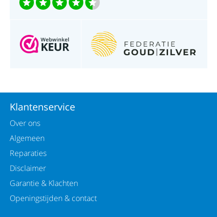
Klantenservice
Over ons
Algemeen
Reparaties
Disclaimer
Garantie & Klachten
Openingstijden & contact