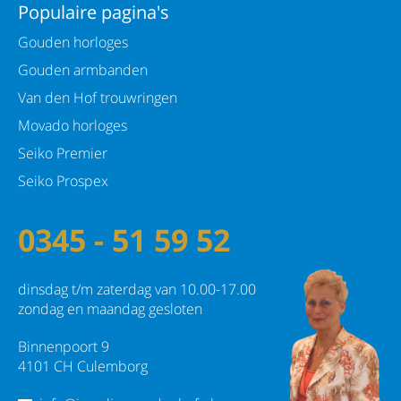
Populaire pagina's
Gouden horloges
Gouden armbanden
Van den Hof trouwringen
Movado horloges
Seiko Premier
Seiko Prospex
0345 - 51 59 52
dinsdag t/m zaterdag van 10.00-17.00
zondag en maandag gesloten
Binnenpoort 9
4101 CH Culemborg