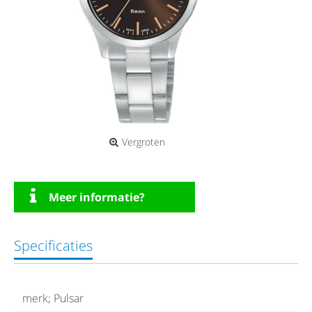
Vergroten
Meer informatie?
Specificaties
merk; Pulsar