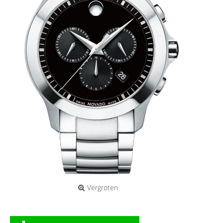
Vergroten