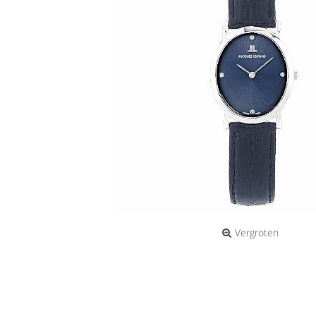
Vergroten