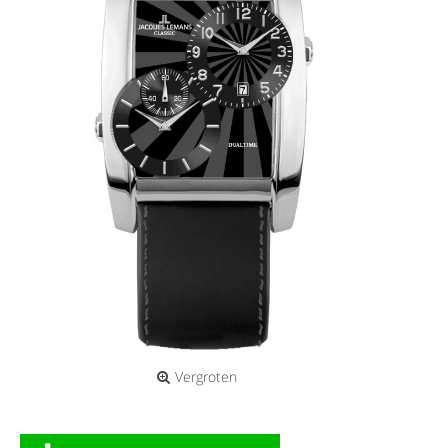
Vergroten