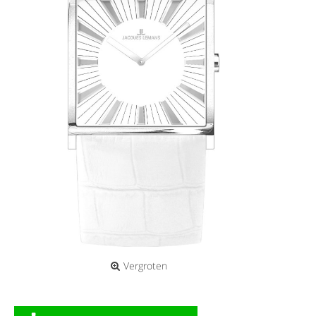
Vergroten