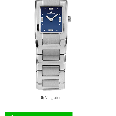
Vergroten