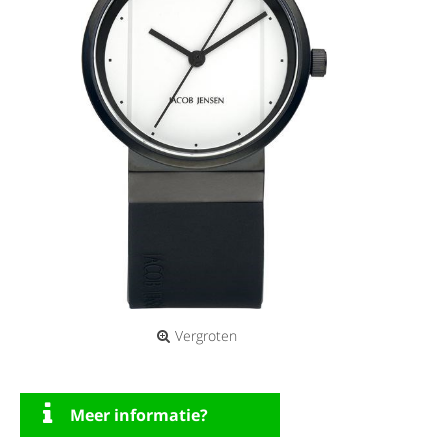
Vergroten
Meer informatie?