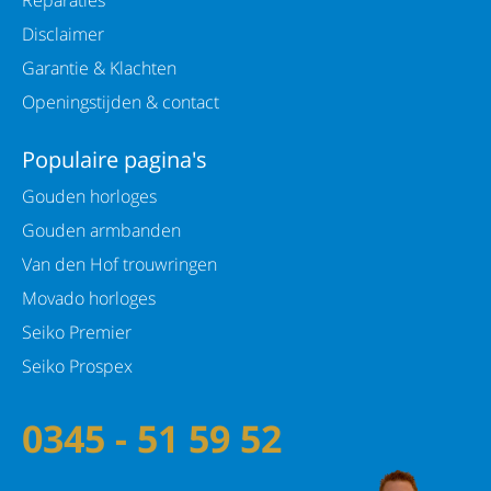
Disclaimer
Garantie & Klachten
Openingstijden & contact
Populaire pagina's
Gouden horloges
Gouden armbanden
Van den Hof trouwringen
Movado horloges
Seiko Premier
Seiko Prospex
0345 - 51 59 52