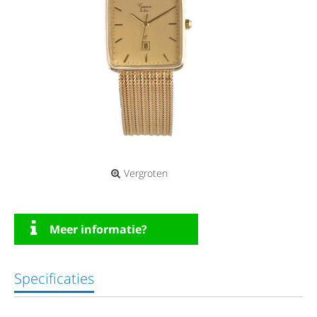
Vergroten
Meer informatie?
Specificaties