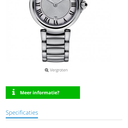
Vergroten
Meer informatie?
Specificaties