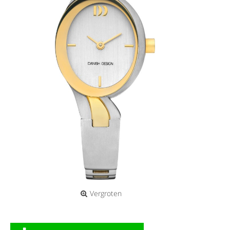
Vergroten