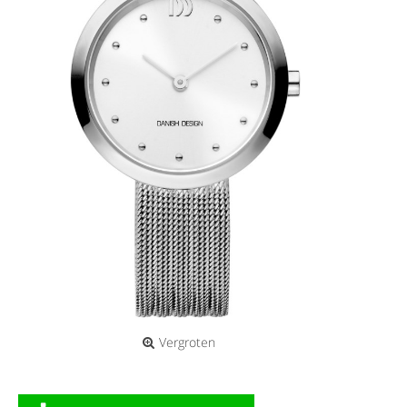
Vergroten