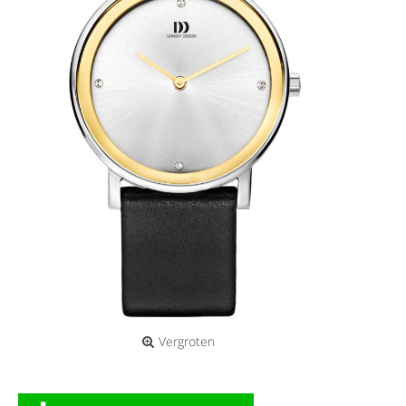
Vergroten