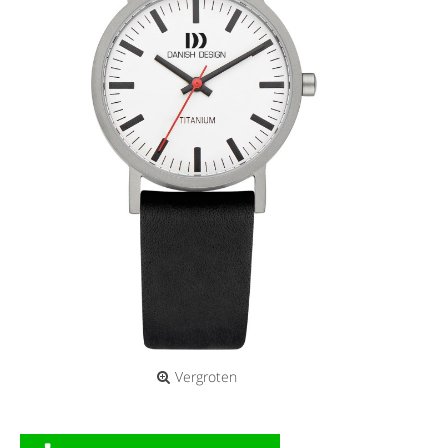
Vergroten