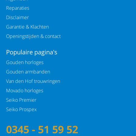
Reparaties
Disclaimer
Garantie & Klachten
Openingstijden & contact
Populaire pagina's
Gouden horloges
Gouden armbanden
Van den Hof trouwringen
Movado horloges
Seiko Premier
Seiko Prospex
0345 - 51 59 52