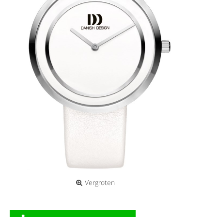
Vergroten