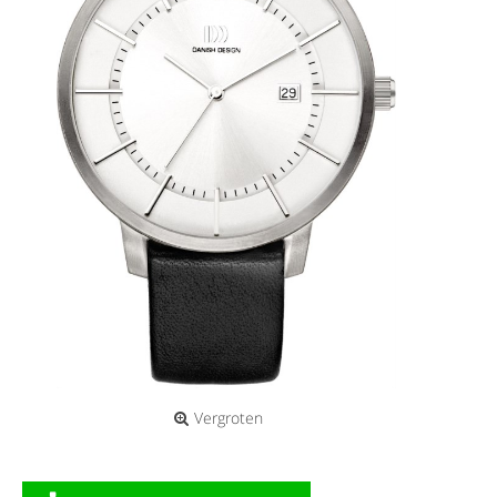
Vergroten