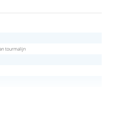
an tourmalijn