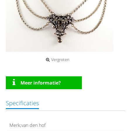
Vergroten
Meer informatie?
Specificaties
Merk;van den hof