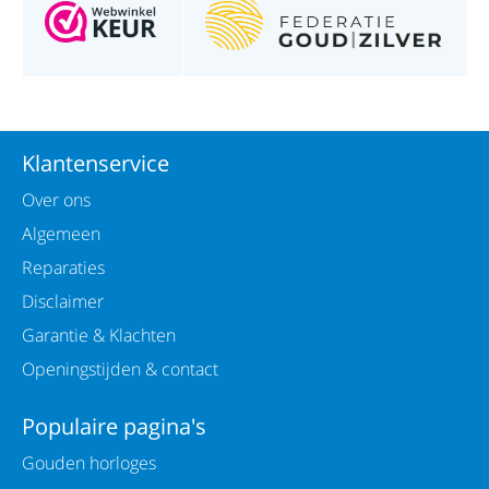
Klantenservice
Over ons
Algemeen
Reparaties
Disclaimer
Garantie & Klachten
Openingstijden & contact
Populaire pagina's
Gouden horloges