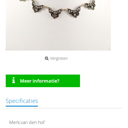
Vergroten
Meer informatie?
Specificaties
Merk;van den hof