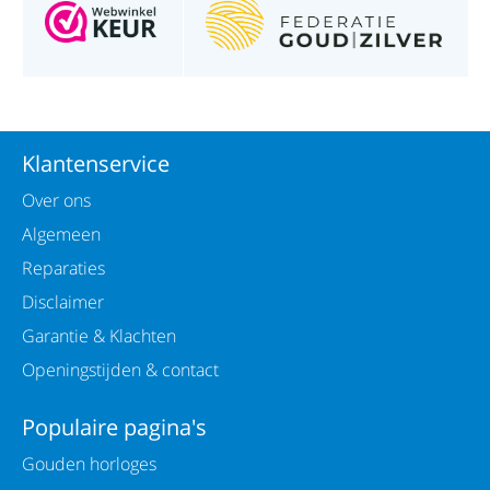
Klantenservice
Over ons
Algemeen
Reparaties
Disclaimer
Garantie & Klachten
Openingstijden & contact
Populaire pagina's
Gouden horloges