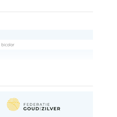
 bicolor