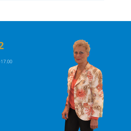
2
-17.00