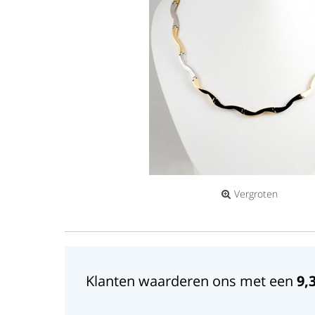
Vergroten
Klanten waarderen ons met een
9,