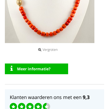
Vergroten
Meer informatie?
Klanten waarderen ons met een
9,3