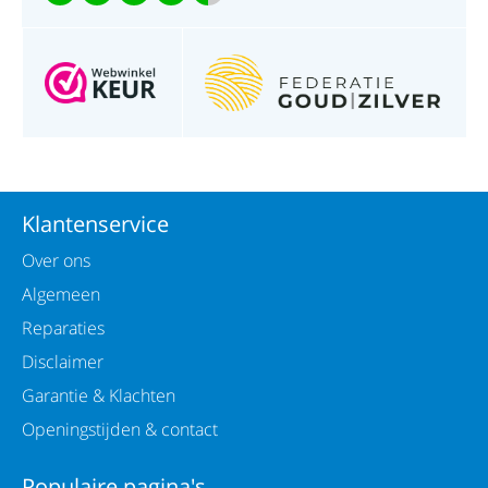
Klantenservice
Over ons
Algemeen
Reparaties
Disclaimer
Garantie & Klachten
Openingstijden & contact
Populaire pagina's