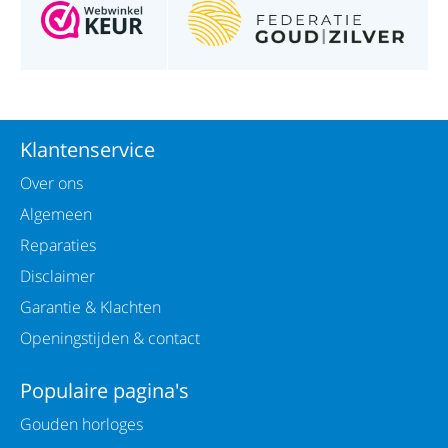
Klantenservice
Over ons
Algemeen
Reparaties
Disclaimer
Garantie & Klachten
Openingstijden & contact
Populaire pagina's
Gouden horloges