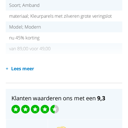
Soort; Amband
materiaal; Kleurparels met zilveren grote veringslot
Model; Modern
nu 45% korting
van 89,00 voor 49,00
Lees meer
Klanten waarderen ons met een
9,3