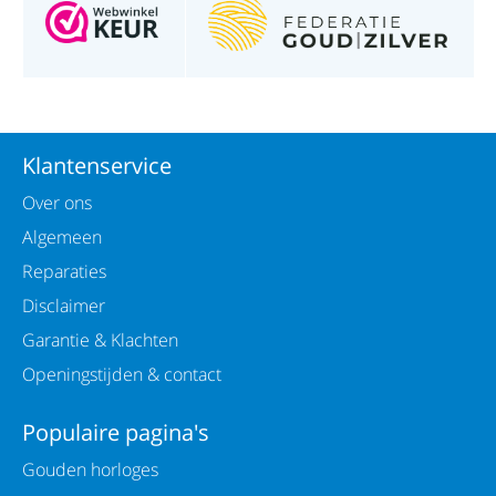
Klantenservice
Over ons
Algemeen
Reparaties
Disclaimer
Garantie & Klachten
Openingstijden & contact
Populaire pagina's
Gouden horloges