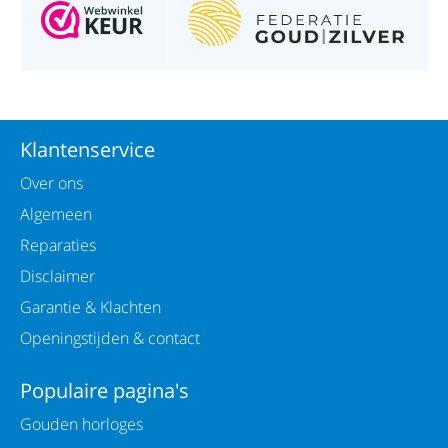
Klantenservice
Over ons
Algemeen
Reparaties
Disclaimer
Garantie & Klachten
Openingstijden & contact
Populaire pagina's
Gouden horloges