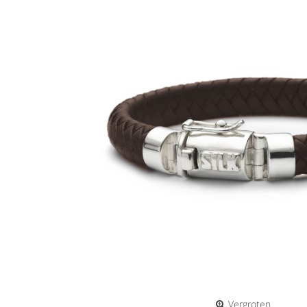
Vergroten