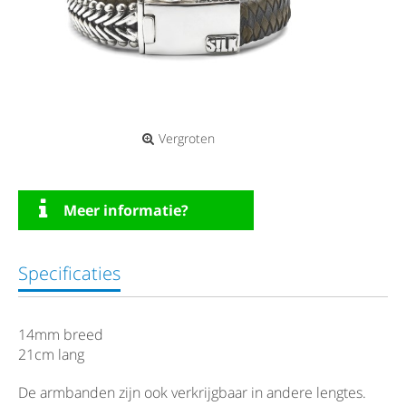
Vergroten
Meer informatie?
Specificaties
14mm breed
21cm lang
De armbanden zijn ook verkrijgbaar in andere lengtes.