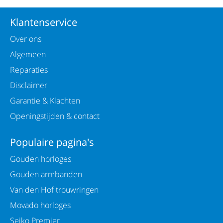
Klantenservice
Over ons
Algemeen
Reparaties
Disclaimer
Garantie & Klachten
Openingstijden & contact
Populaire pagina's
Gouden horloges
Gouden armbanden
Van den Hof trouwringen
Movado horloges
Seiko Premier