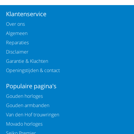
Klantenservice
Over ons
Algemeen
Reparaties
Disclaimer
Garantie & Klachten
Openingstijden & contact
Populaire pagina's
Gouden horloges
Gouden armbanden
Van den Hof trouwringen
Movado horloges
Seiko Premier