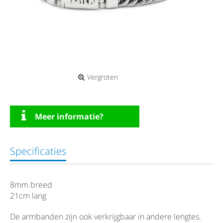
Vergroten
Meer informatie?
Specificaties
8mm breed
21cm lang
De armbanden zijn ook verkrijgbaar in andere lengtes.