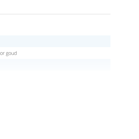
lor goud