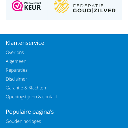
Klantenservice
Over ons
Algemeen
Reparaties
Disclaimer
Garantie & Klachten
Openingstijden & contact
Populaire pagina's
Gouden horloges